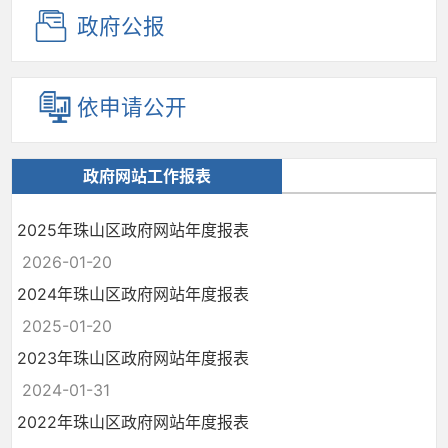
政府公报
依申请公开
政府网站工作报表
2025年珠山区政府网站年度报表
2026-01-20
2024年珠山区政府网站年度报表
2025-01-20
2023年珠山区政府网站年度报表
2024-01-31
2022年珠山区政府网站年度报表