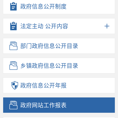
政府信息公开制度
法定主动
公开内容
部门政府信息
公开目录
乡镇政府信息
公开目录
政府信息
公开年报
政府网站
工作报表