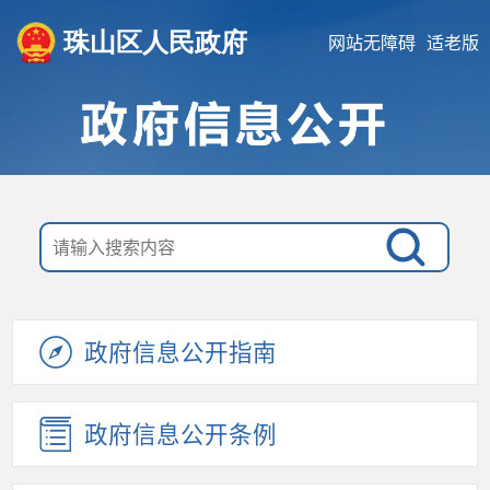
珠山区人民政府
网站无障碍
适老版
政府信息公开指南
政府信息公开条例