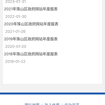
2023-01-31
2021年珠山区政府网站年度报表
2022-01-30
2020年珠山区政府网站年度报表
2021-01-26
2019年珠山区政府网站年度报表
2020-01-20
2018年珠山区政府网站年度报表
2019-01-22
网站地图
|
加入收藏
|
设为首页