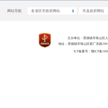
网站导航
各省区市政府网站
市县政府网站
主办单位：景德镇市珠山区
地址：景德镇市珠山区新厂东路299号 联
ICP备案号：
赣ICP备160