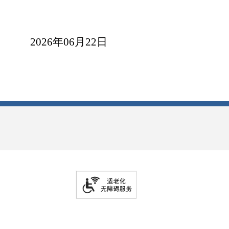
202
6
年
0
6
月
22
日