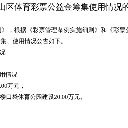
山区体育彩票公益金筹集使用情况
例》，根据《彩票管理条例实施细则》和《彩票
筹集、使用情况公告如下。
况
。
用情况
.00万元，
楼口袋体育公园建设
20
.00万元。