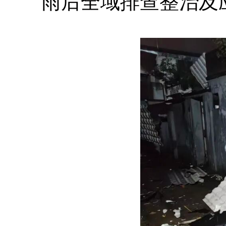
雨后全域排查整治及