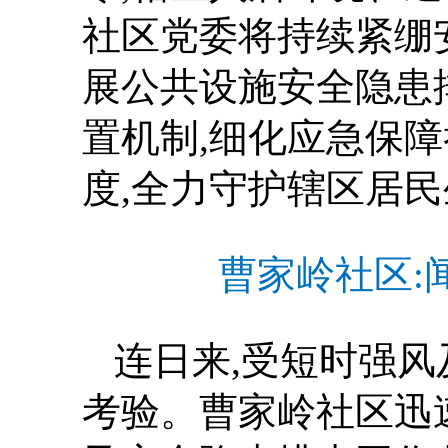
社区党委将持续紧绷
展公共设施安全隐患
置机制,细化应急保
度,全力守护辖区居
曹家岭社区:
连日来,受短时强风
考验。曹家岭社区迅