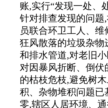
账,实行“发现一处、
针对排查发现的问题
员联合环卫工人、维
狂风散落的垃圾杂物
和排水管道,对老旧
对因暴风折断、倒伏
的枯枝危枝,避免树
积、杂物堆积问题已
零,辖区人居环境、