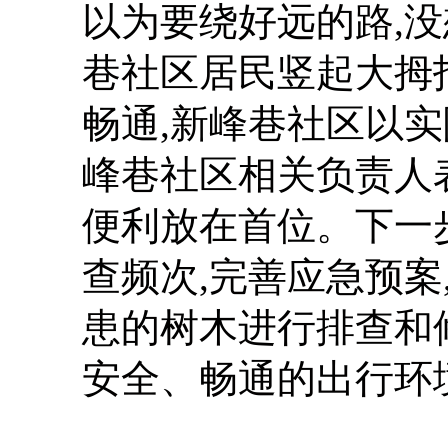
以为要绕好远的路,
巷社区居民竖起大拇
畅通,新峰巷社区以实
峰巷社区相关负责人
便利放在首位。下一
查频次,完善应急预
患的树木进行排查和
安全、畅通的出行环