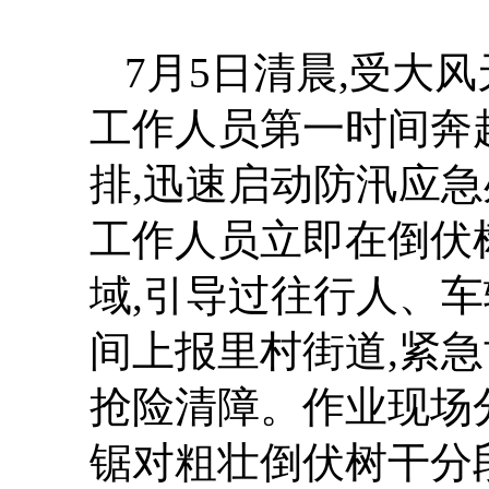
7月5日清晨,受大
工作人员第一时间奔
排,迅速启动防汛应
工作人员立即在倒伏
域,引导过往行人、车
间上报里村街道,紧
抢险清障。作业现场
锯对粗壮倒伏树干分