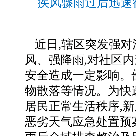
疾风骤雨过后迅速
近日,辖区突发强对
风、强降雨,对社区
安全造成一定影响。
物散落等情况。为快
居民正常生活秩序,
恶劣天气应急处置预