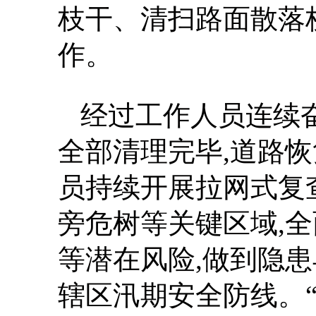
枝干、清扫路面散落
作。
经过工作人员连续
全部清理完毕,道路
员持续开展拉网式复
旁危树等关键区域,
等潜在风险,做到隐
辖区汛期安全防线。“