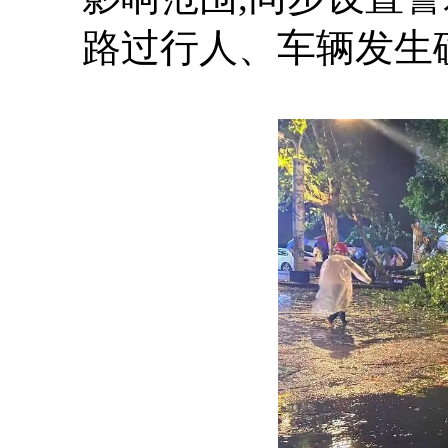
路过行人、车辆发生