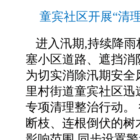
童宾社区开展“清
进入汛期,持续降雨
塞小区道路、遮挡消
为切实消除汛期安全
里村街道童宾社区迅
专项清理整治行动。
断枝、连根倒伏的树
影响范围,同步设置警