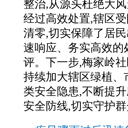
整治,从源头杜绝大
经过高效处置,辖区
清零,切实保障了居
速响应、务实高效的
评。下一步,梅家岭
持续加大辖区绿植、
类安全隐患,不断提
安全防线,切实守护