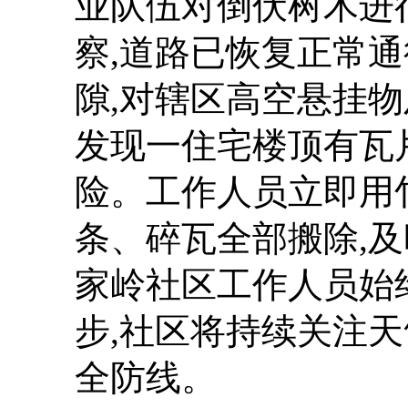
业队伍对倒伏树木进
察,道路已恢复正常通
隙,对辖区高空悬挂物
发现一住宅楼顶有瓦
险。工作人员立即用
条、碎瓦全部搬除,
家岭社区工作人员始
步,社区将持续关注天
全防线。