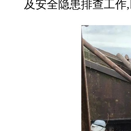
及安全隐患排查工作